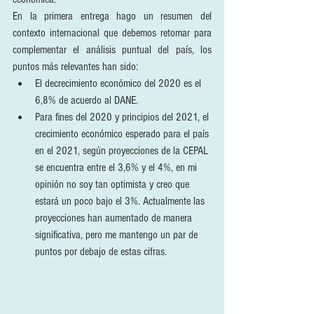
En la primera entrega hago un resumen del 
contexto internacional que debemos retomar para 
complementar el análisis puntual del país, los 
puntos más relevantes han sido:
El decrecimiento económico del 2020 es el 
6,8% de acuerdo al DANE.
Para fines del 2020 y principios del 2021, el 
crecimiento económico esperado para el país 
en el 2021, según proyecciones de la CEPAL 
se encuentra entre el 3,6% y el 4%, en mi 
opinión no soy tan optimista y creo que 
estará un poco bajo el 3%. Actualmente las 
proyecciones han aumentado de manera 
significativa, pero me mantengo un par de 
puntos por debajo de estas cifras.