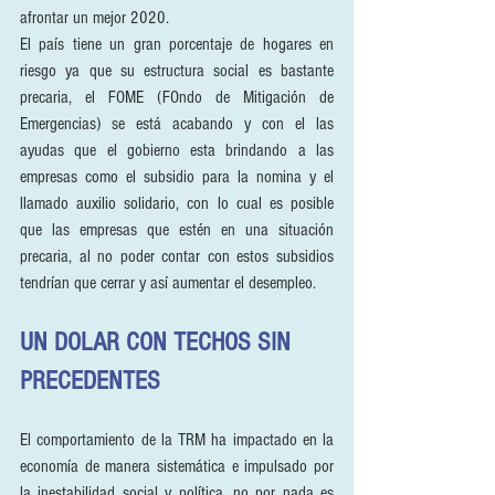
afrontar un mejor 2020.
El país tiene un gran porcentaje de hogares en 
riesgo ya que su estructura social es bastante 
precaria, el FOME (FOndo de Mitigación de 
Emergencias) se está acabando y con el las 
ayudas que el gobierno esta brindando a las 
empresas como el subsidio para la nomina y el 
llamado auxilio solidario, con lo cual es posible 
que las empresas que estén en una situación 
precaria, al no poder contar con estos subsidios 
tendrían que cerrar y así aumentar el desempleo.
UN DOLAR CON TECHOS SIN 
PRECEDENTES
El comportamiento de la TRM ha impactado en la 
economía de manera sistemática e impulsado por 
la inestabilidad social y política, no por nada es 