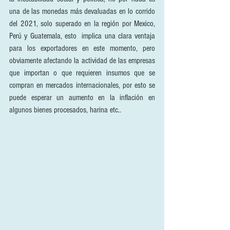
una de las monedas más devaluadas en lo corrido 
del 2021, solo superado en la región por Mexico, 
Perú y Guatemala, esto  implica una clara ventaja 
para los exportadores en este momento, pero 
obviamente afectando la actividad de las empresas 
que importan o que requieren insumos que se 
compran en mercados internacionales, por esto se 
puede esperar un aumento en la inflación en 
algunos bienes procesados, harina etc..