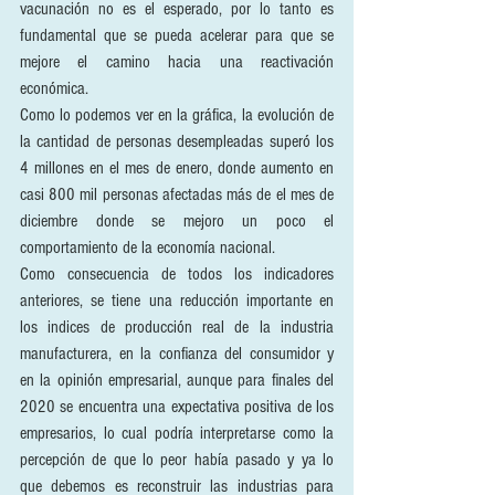
vacunación no es el esperado, por lo tanto es 
fundamental que se pueda acelerar para que se 
mejore el camino hacia una reactivación 
económica.
Como lo podemos ver en la gráfica, la evolución de 
la cantidad de personas desempleadas superó los 
4 millones en el mes de enero, donde aumento en 
casi 800 mil personas afectadas más de el mes de 
diciembre donde se mejoro un poco el 
comportamiento de la economía nacional.
Como consecuencia de todos los indicadores 
anteriores, se tiene una reducción importante en 
los indices de producción real de la industria 
manufacturera, en la confianza del consumidor y 
en la opinión empresarial, aunque para finales del 
2020 se encuentra una expectativa positiva de los 
empresarios, lo cual podría interpretarse como la 
percepción de que lo peor había pasado y ya lo 
que debemos es reconstruir las industrias para 