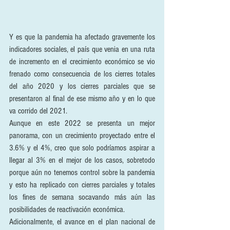
Y es que la pandemia ha afectado gravemente los 
indicadores sociales, el país que venia en una ruta 
de incremento en el crecimiento económico se vio 
frenado como consecuencia de los cierres totales 
del año 2020 y los cierres parciales que se 
presentaron al final de ese mismo año y en lo que 
va corrido del 2021.
Aunque en este 2022 se presenta un mejor 
panorama, con un crecimiento proyectado entre el 
3.6% y el 4%, creo que solo podríamos aspirar a 
llegar al 3% en el mejor de los casos, sobretodo 
porque aún no tenemos control sobre la pandemia 
y esto ha replicado con cierres parciales y totales 
los fines de semana socavando más aún las 
posibilidades de reactivación económica.
Adicionalmente, el avance en el plan nacional de 