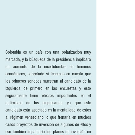
Colombia es un país con una polarización muy 
marcada, y la búsqueda de la presidencia implicará 
un aumento de la incertidumbre en términos 
económicos, sobretodo si tenemos en cuenta que 
los primeros sondeos muestran al candidato de la 
izquierda de primero en las encuestas y esto 
seguramente tiene efectos importantes en el 
optimismo de los empresarios, ya que este 
candidato esta asociado en la mentalidad de estos 
al régimen venezolano lo que frenaría en muchos 
casos proyectos de inversión de algunos de ellos y 
eso también impactaría los planes de inversión en 