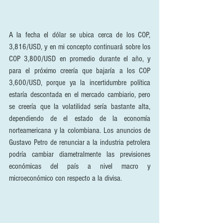
A la fecha el dólar se ubica cerca de los COP, 
3,816/USD, y en mi concepto continuará sobre los 
COP 3,800/USD en promedio durante el año, y 
para el próximo creería que bajaría a los COP 
3,600/USD, porque ya la incertidumbre política 
estaría descontada en el mercado cambiario, pero 
se creería que la volatilidad sería bastante alta, 
dependiendo de el estado de la economía 
norteamericana y la colombiana. Los anuncios de 
Gustavo Petro de renunciar a la industria petrolera 
podría cambiar diametralmente las previsiones 
económicas del país a nivel macro y 
microeconómico con respecto a la divisa.