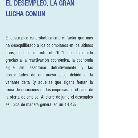
EL DESEMPLEO, LA GRAN 
LUCHA COMUN
El desempleo es probablemente el factor que más 
ha desequilibrado a los colombianos en los últimos 
años, si bien durante el 2021 ha disminuido 
gracias a la reactivación económica, la economía 
sigue sin asentarse definitivamente y las 
posibilidades de un nuevo pico debido a la 
variante delta (y aquellas que sigan) frenan la 
toma de desiciones de las empresas en el caso de 
la oferta de empleo. Al cierre de junio el desempleo 
se ubica de manera general en un 14,4%