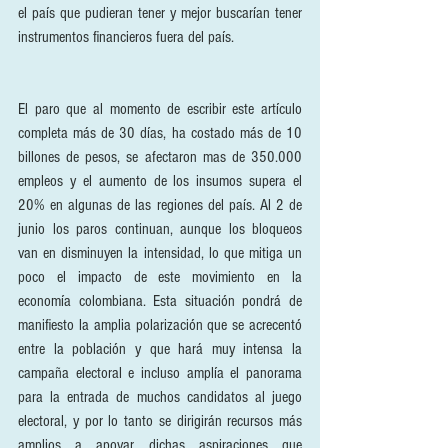
el país que pudieran tener y mejor buscarían tener 
instrumentos financieros fuera del país.
El paro que al momento de escribir este artículo 
completa más de 30 días, ha costado más de 10 
billones de pesos, se afectaron mas de 350.000 
empleos y el aumento de los insumos supera el 
20% en algunas de las regiones del país. Al 2 de 
junio los paros continuan, aunque los bloqueos 
van en disminuyen la intensidad, lo que mitiga un 
poco el impacto de este movimiento en la 
economía colombiana. Esta situación pondrá de 
manifiesto la amplia polarización que se acrecentó 
entre la población y que hará muy intensa la 
campaña electoral e incluso amplía el panorama 
para la entrada de muchos candidatos al juego 
electoral, y por lo tanto se dirigirán recursos más 
amplios a apoyar dichas aspiraciones que 