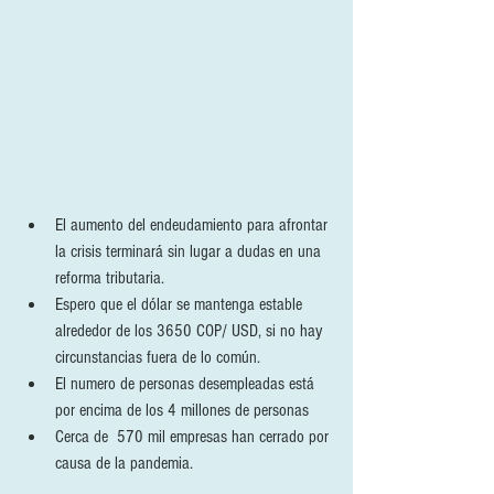
El aumento del endeudamiento para afrontar 
la crisis terminará sin lugar a dudas en una 
reforma tributaria.
Espero que el dólar se mantenga estable 
alrededor de los 3650 COP/ USD, si no hay 
circunstancias fuera de lo común.
El numero de personas desempleadas está 
por encima de los 4 millones de personas
Cerca de  570 mil empresas han cerrado por 
causa de la pandemia.