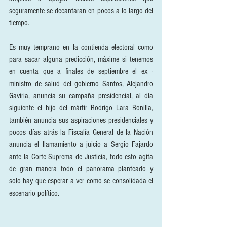
seguramente se decantaran en pocos a lo largo del 
tiempo.
Es muy temprano en la contienda electoral como 
para sacar alguna predicción, máxime si tenemos 
en cuenta que a finales de septiembre el ex - 
ministro de salud del gobierno Santos, Alejandro 
Gaviria, anuncia su campaña presidencial, al día 
siguiente el hijo del mártir Rodrigo Lara Bonilla, 
también anuncia sus aspiraciones presidenciales y 
pocos días atrás la Fiscalía General de la Nación 
anuncia el llamamiento a juicio a Sergio Fajardo 
ante la Corte Suprema de Justicia, todo esto agita 
de gran manera todo el panorama planteado y 
solo hay que esperar a ver como se consolidada el 
escenario político.